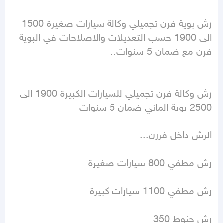
رش بوية فرن تجميلي وكالة سيارات صغيرة 1500 
الى 1900 حسب التعديلات والاصلاحات في البوية 
رش وكالة فرن تجميلي للسيارات الكبيرة 1900 الى 