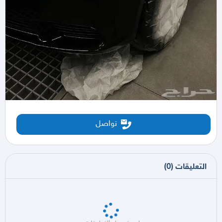
تواصل
التعليقات
(
0
)