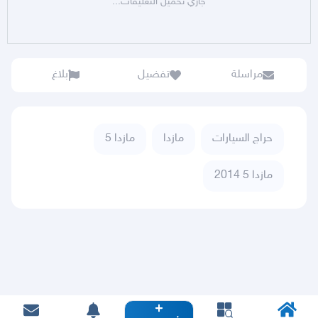
جاري تحميل التعليقات...
مراسلة
تفضيل
بلاغ
حراج السيارات
مازدا
مازدا 5
مازدا 5 2014