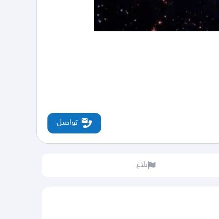
تواصل
بلاغ