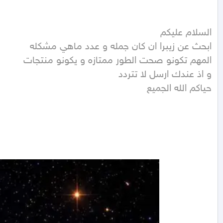
حياكم الله الجميع