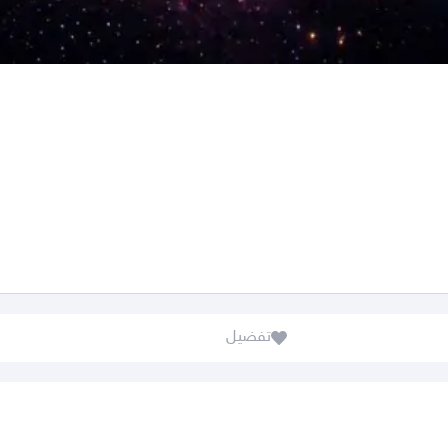
تفضيل