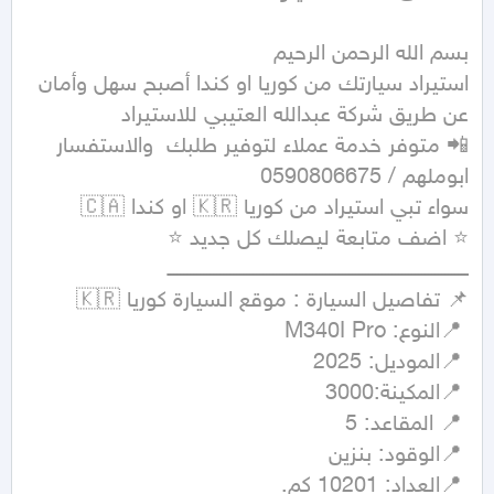
استيراد سيارتك من كوريا او كندا أصبح سهل وأمان 
📲 متوفر خدمة عملاء لتوفير طلبك  والاستفسار 