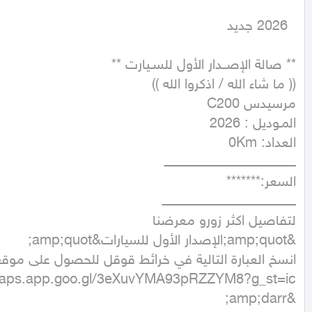
  2026 جديد