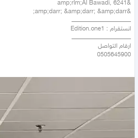
0505645900