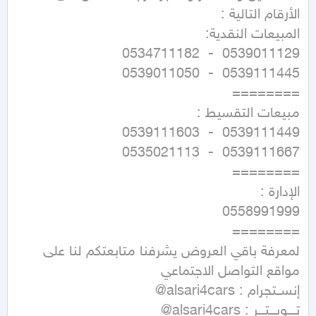
لمعرفة باقي العروض يشرفنا متابعتكم لنا على 