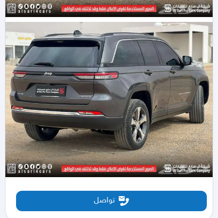
تواصل