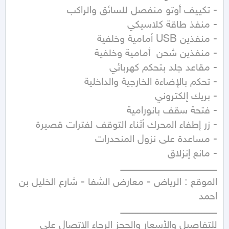
الموقع : الرياض - معارض الشفا - شارع الخليل بن 
للتفاصيل والأسعار والحجز الرجاء الاتصال على 