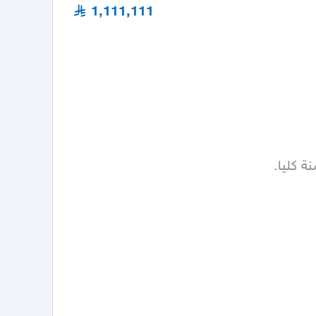
1,111,111