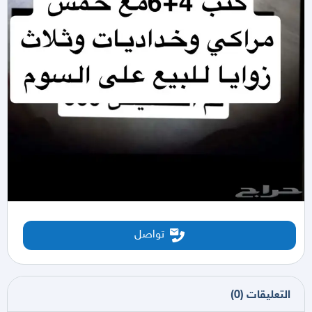
تواصل
التعليقات
(
0
)