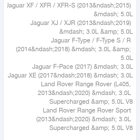
Jaguar XF / XFR / XFR-S (2013&ndash;2015) 
Jaguar XJ / XJR (2013&ndash;2019) 
Jaguar F-Type / F-Type S / R 
(2014&ndash;2018) &mdash; 3.0L &amp; 
Land Rover Range Rover (L405, 
2013&ndash;2020) &mdash; 3.0L 
Land Rover Range Rover Sport 
(2013&ndash;2020) &mdash; 3.0L 