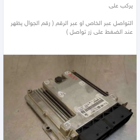
التواصل عبر الخاص او عبر الرقم ( رقم الجوال يظهر 
عند الضغط على زر تواصل )