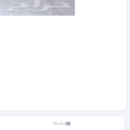
مراسلة