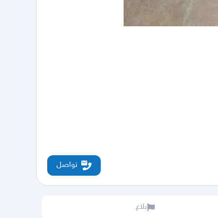
تواصل
بلاغ