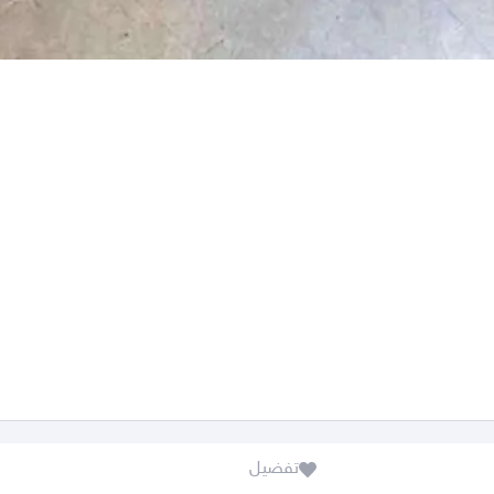
تفضيل