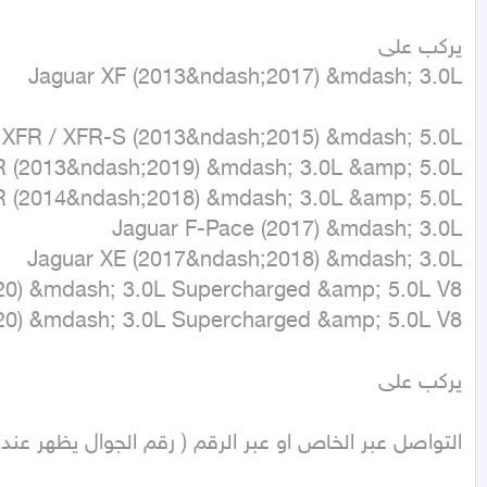
التواصل عبر الخاص او عبر الرقم ( رقم الجوال يظهر عن