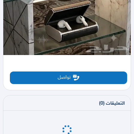
تواصل
التعليقات
(
0
)