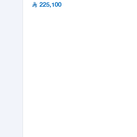
225,100