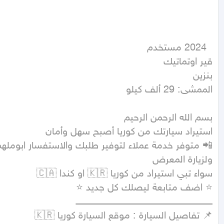
الممشى: 29 ألف كيلو