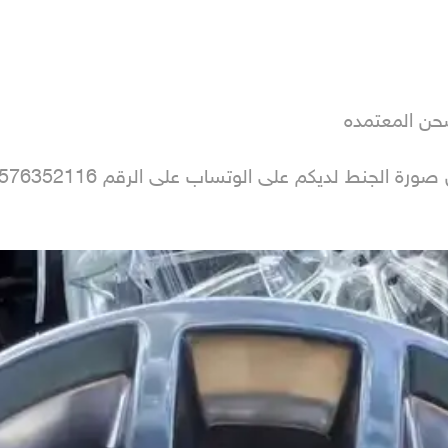
الجنط لديكم على الوتساب على الرقم 0576352116