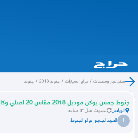
قطع غيار وملحقات
/
حراج السيارات
/
جنوط 2018
/
جنوط
جنوط جمس يوكن موديل 2018 مقاس 20 اصلي وكاله
الرياض
تحديث
قبل ١٣ ساعة
ا
العبيد لجميع انواع الجنوط