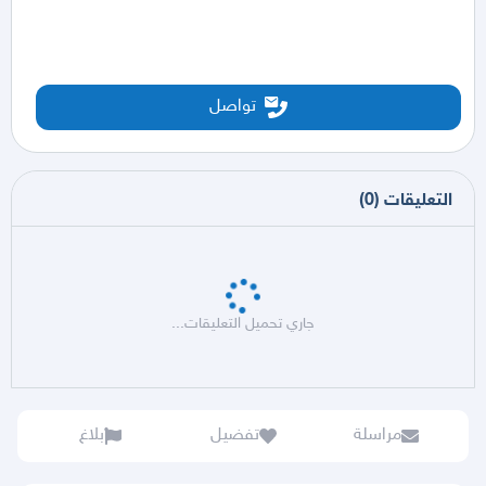
تواصل
التعليقات
(
0
)
جاري تحميل التعليقات...
مراسلة
تفضيل
بلاغ