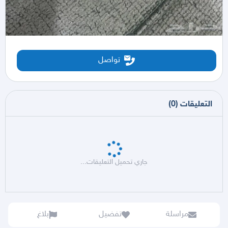
تواصل
التعليقات
(
0
)
جاري تحميل التعليقات...
مراسلة
تفضيل
بلاغ