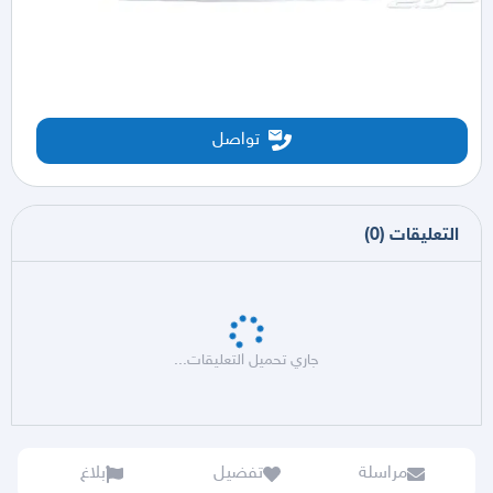
تواصل
التعليقات
(
0
)
جاري تحميل التعليقات...
مراسلة
تفضيل
بلاغ