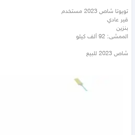
الممشى: 92 ألف كيلو
شاص 2023 للبيع