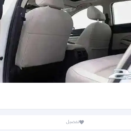
تفضيل