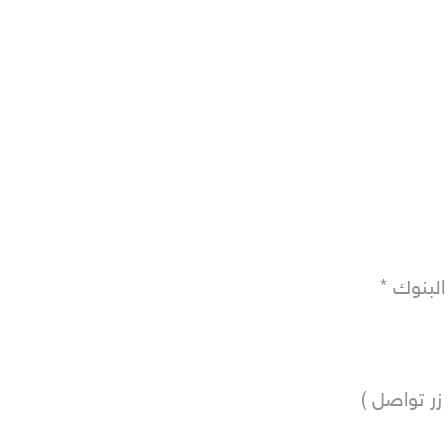
زر تواصل ) 