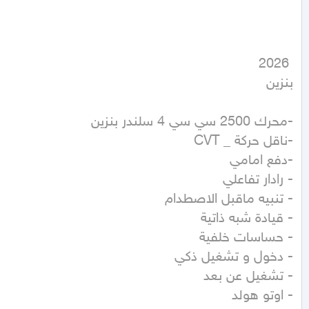
بنزين