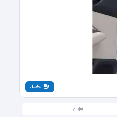
تواصل
بلاغ