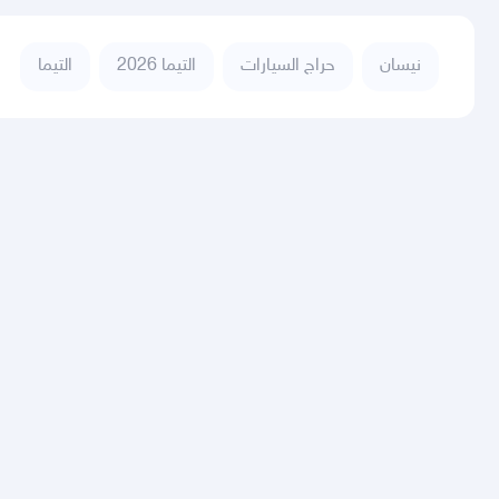
نيسان
حراج السيارات
التيما 2026
التيما