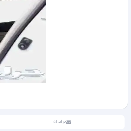
مراسلة