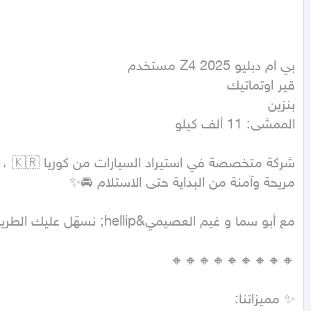
الممشى: 11 ألف كيلو