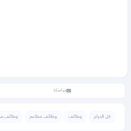
مراسلة
كل الحراج
وظائف
وظائف مطاعم
وظائف مط