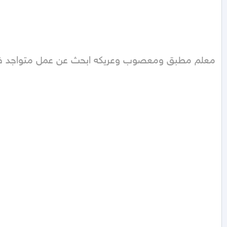
معلم مطبق ومعصوب وعريكه ابحث عن عمل متواجد في