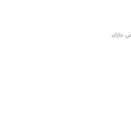
 جازان