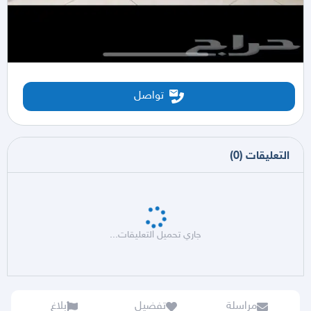
تواصل
التعليقات
(
0
)
جاري تحميل التعليقات...
مراسلة
تفضيل
بلاغ