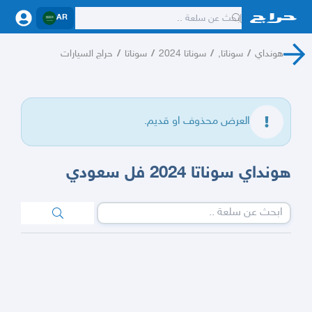
AR
هونداي
/
سوناتا,
/
سوناتا 2024
/
سوناتا
/
حراج السيارات
العرض محذوف او قديم.
هونداي سوناتا 2024 فل سعودي