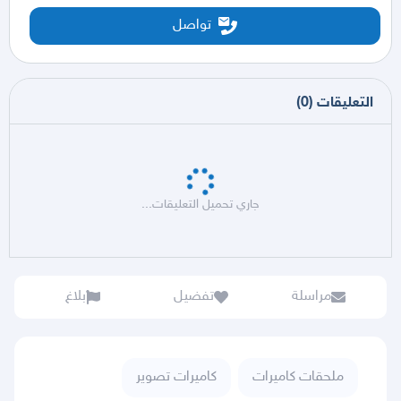
تواصل
التعليقات
(
0
)
جاري تحميل التعليقات...
مراسلة
تفضيل
بلاغ
ملحقات كاميرات
كاميرات تصوير