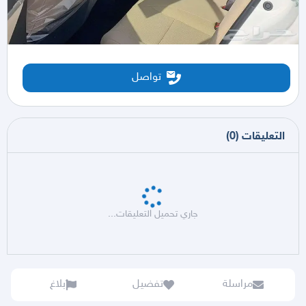
تواصل
التعليقات
(
0
)
جاري تحميل التعليقات...
مراسلة
تفضيل
بلاغ