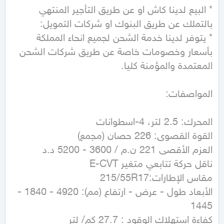
* البيع لدينا كاش او عن طريق التأجير المنتهي 
* يتوفر لدينا خدمة الشحن لجميع انحاء المملكة 
بأسعار وخصومات خاصة عن طريق شركات الشحن 
الأبعاد طول - عرض - ارتفاع (مم): 4920 - 1840 - 