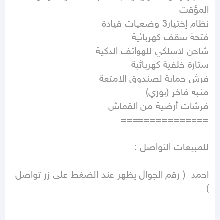
احمد  ( رقم الجوال يظهر عند الضغط على زر تواصل 
) 