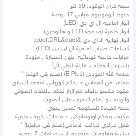
مرايات جانبية كهربائية, بلون السيارة , مزودة 
مقود مكسو بالجلد مع ازرار تحكم بالنظام الصوتي 