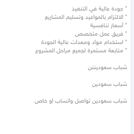
شباب سعودين تواصل واتساب او خاص