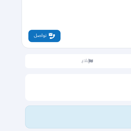
تواصل
بلاغ