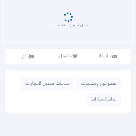
جاري تحميل التعليقات...
مراسلة
تفضيل
بلاغ
قطع غيار وملحقات
خدمات فحص السيارات
حراج السيارات