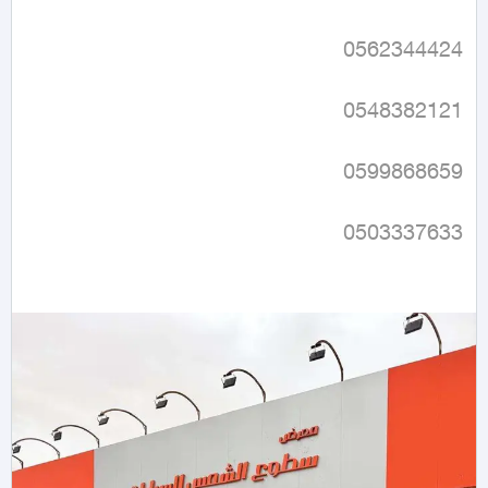
0503337633