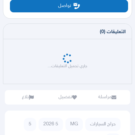
تواصل
التعليقات
(
0
)
جاري تحميل التعليقات...
مراسلة
تفضيل
بلاغ
حراج السيارات
MG
5 2026
5