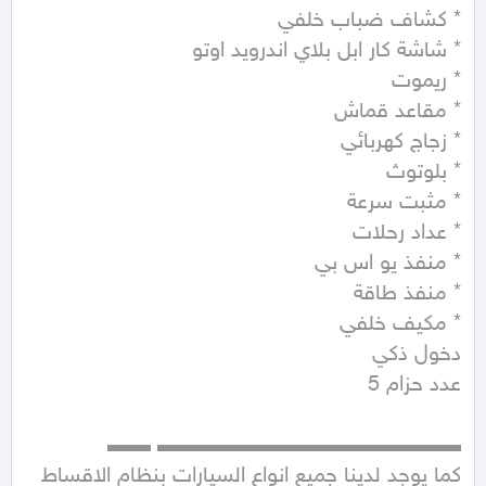
كما يوجد لدينا جميع انواع السيارات بنظام الاقساط 