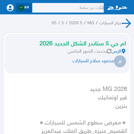
AR
حراج السيارات
/
MG
/
5 2026
/
5
/
05
ام جي 5 ستاندر الشكل الجديد 2026
الرس
تحديث
الشهر الماضي
م
محمود صلاح للسيارات
بنزين