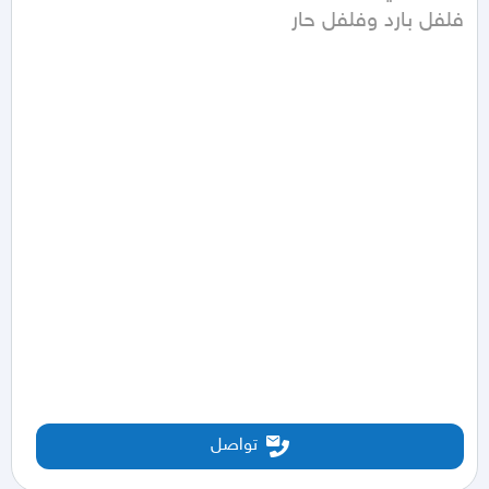
فلفل بارد وفلفل حار
تواصل