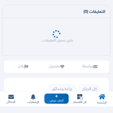
التعليقات
(
0
)
جاري تحميل التعليقات...
مراسلة
تفضيل
بلاغ
كل الحراج
زراعة وحدائق
أضف عرض
الرسائل
كل الأقسام
الإشعارات
الرئيسية
بيع أو نقل أو تخزين الحطب أو الفحم المحلي قد