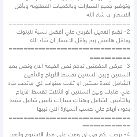
وتوفير جميع السيارات وبالكميات المطلوبة وبأقل 
2- نضع العميل الفردي علي افضل نسبة للبنوك 
=================================
3- عرض الدفعتين تدفع نص القيمة الان ونص بعد 
السنتين وبين السنتين تقسط الأرباح والتأمين 
الشامل لمدة سنتين او ثلاث سنوات ذي ماتحب بناءً 
علي طلبك وبين السنتين او الثلاث تقسط الأرباح 
والتأمين الشامل وهناك سيارات تامين شامل فقط 
=================================
4- نرحب بكم في اي وقت علي مدار الاسبوع والعذر 