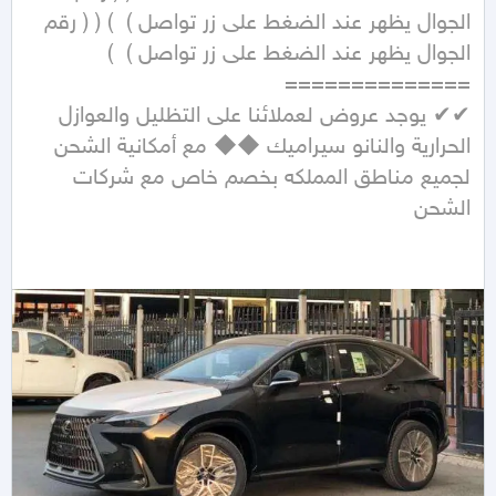
الجوال يظهر عند الضغط على زر تواصل )  ) ( ( رقم 
الجوال يظهر عند الضغط على زر تواصل )  ) 
✔✔ يوجد عروض لعملائنا على التظليل والعوازل 
الحرارية والنانو سيراميك ◆◆ مع أمكانية الشحن 
لجميع مناطق المملكه بخصم خاص مع شركات 
الشحن