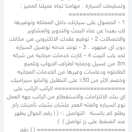
1 - الحصول على سيارتك داخل المملكه وتوفيرها 
لك بعيدا عن عناء البحث والتدوير والمشاوير 
والاتصالات 2 - توقيع عقدك الالكتروني في مكانك 
دون اي مجهود . 3 - توجد خدمه توصيل السياره 
لحد باب البيت 4 - كارت خدمات مجانيه من شركه 
3m من غسيل وحمايه اطراف الابواب وتلميع 
الطابلوه ودعاسات وغيرها من الخدمات المجانيه 
==================== الراتب الراتب على 
نوع السياره والفئه العمر علشان نشيك تأمينك راح 
يطلع كم بالسنة   التواصل :- ( ( رقم الجوال يظهر 
عند الضغط على زر تواصل )  )   
========================= ( ( رقم 