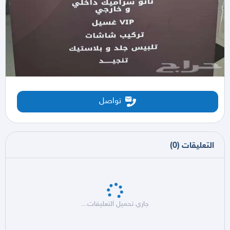
تواصل
التعليقات
(
0
)
جاري تحميل التعليقات...