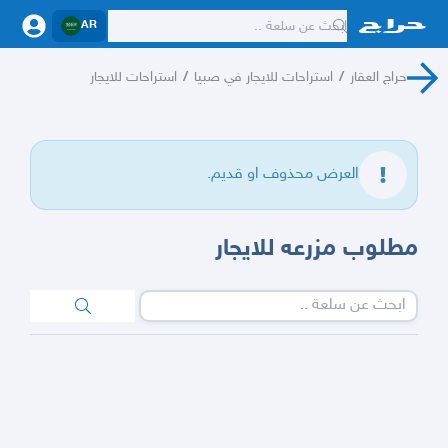
AR
حراج العقار
/
استراحات للايجار في صبيا
/
استراحات للايجار
العرض محذوف او قديم.
مطلوب مزرعه للايجار