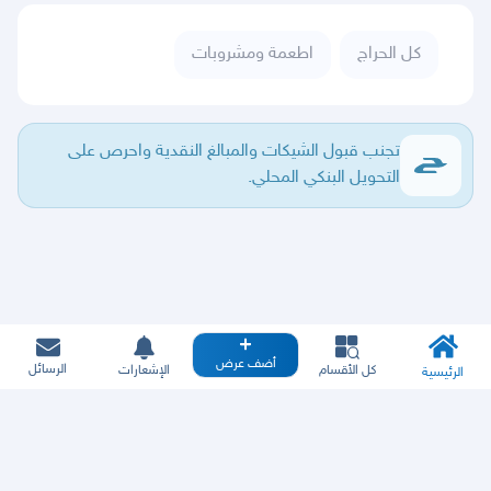
كل الحراج
اطعمة ومشروبات
تجنب قبول الشيكات والمبالغ النقدية واحرص على
التحويل البنكي المحلي.
أضف عرض
الرسائل
كل الأقسام
الإشعارات
الرئيسية