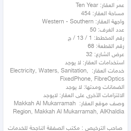
خدمات العقار: Electricity, Waters, Sanitation, 
وصف موقع العقار: Makkah Al Mukarramah 
 صاحب الترخيص : مكتب الصفقة الناجحة للخدمات 