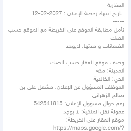
نأمل مطابقة الموقع على الخريطة مع الموقع حسب 
الموظف المسؤول عن الإعلان: مشعل على بن 
https://maps.google.com/?