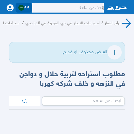
AR
حراج العقار
/
استراحات للايجار في حي العزيزية في الدوادمي
/
استراحات للا
العرض محذوف او قديم.
مطلوب استراحه لتربية حلال و دواجن
في النزهه و خلف شركه كهربا