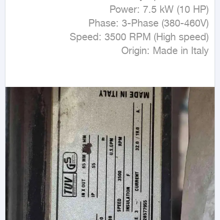
​Origin: Made in Italy