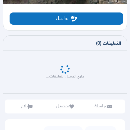
تواصل
التعليقات
(
0
)
جاري تحميل التعليقات...
مراسلة
تفضيل
بلاغ