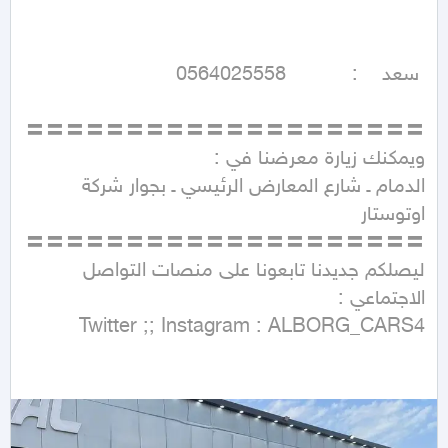
الدمام ـ شارع المعارض الرئيسي ـ بجوار شركة 
ليصلكم جديدنا تابعونا على منصات التواصل 
Twitter ;; Instagram : ALBORG_CARS4