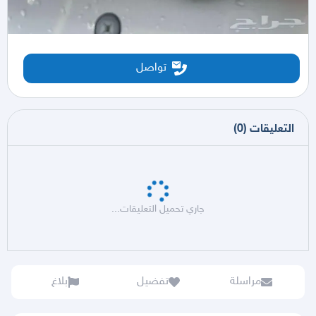
تواصل
التعليقات
(
0
)
جاري تحميل التعليقات...
مراسلة
تفضيل
بلاغ