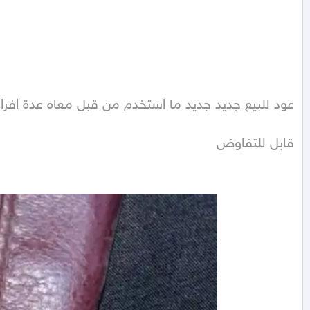
قابل للتفاوض 