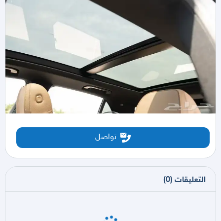
تواصل
التعليقات
(
0
)