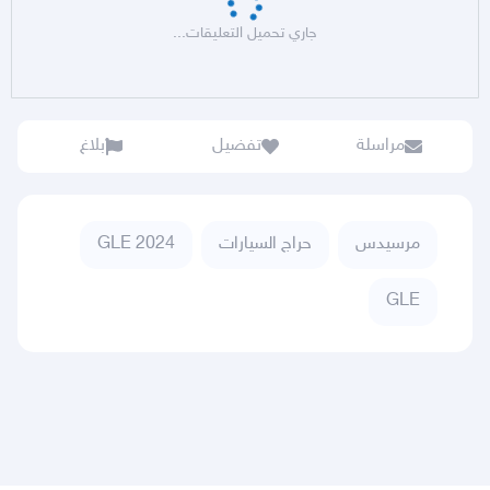
جاري تحميل التعليقات...
مراسلة
تفضيل
بلاغ
مرسيدس
حراج السيارات
GLE 2024
GLE