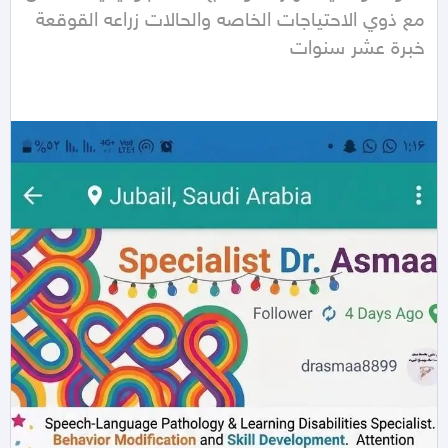
مع ذوي الاحتياجات الخاصه والحالات زراعه القوقعة 
خبرة عشر سنوات