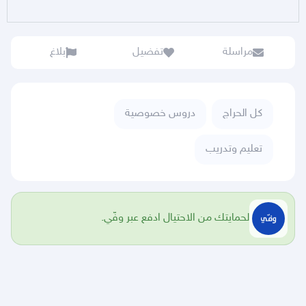
مراسلة
تفضيل
بلاغ
كل الحراج
دروس خصوصية
تعليم وتدريب
لحمايتك من الاحتيال ادفع عبر وفّي.