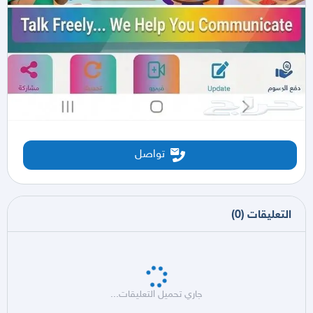
تواصل
التعليقات
(
0
)
جاري تحميل التعليقات...