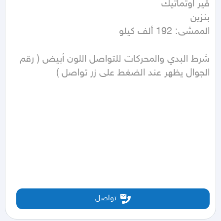
الممشى: 192 ألف كيلو
شرط البدي والمحركات للتواصل اللون أبيض ( رقم 
الجوال يظهر عند الضغط على زر تواصل )
تواصل