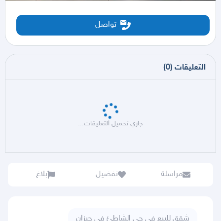
تواصل
التعليقات
(
0
)
جاري تحميل التعليقات...
مراسلة
تفضيل
بلاغ
شقق للبيع في حي الشاطئ في جيزان