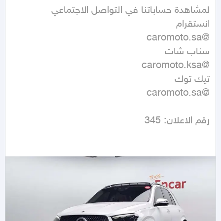
رقم الاعلان: 345