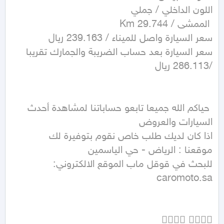
سعر السيارة بعد حساب الضريبة والجمارك تقريبا 
 حياكم الله جميعا تابعو حساباتنا لمشاهدة أحدث 
للبحث في قوقل ماب الموقع الالكتروني: 