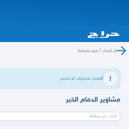
كل الحراج
/
سفر وسياحة
العرض محذوف او قديم.
مشاوير الدمام الخبر