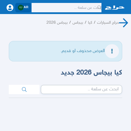
AR
حراج السيارات
/
كيا
/
بيجاس
/
بيجاس 2026
العرض محذوف او قديم.
كيا بيجاس 2026 جديد