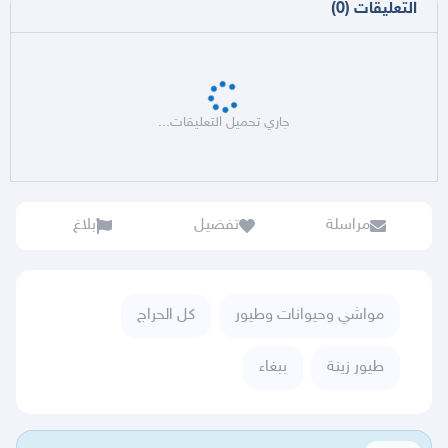
التعليقات
(
0
)
جاري تحميل التعليقات...
مراسلة
تفضيل
بلاغ
مواشي وحيوانات وطيور
كل الحراج
طيور زينة
ببغاء