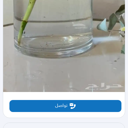
تواصل