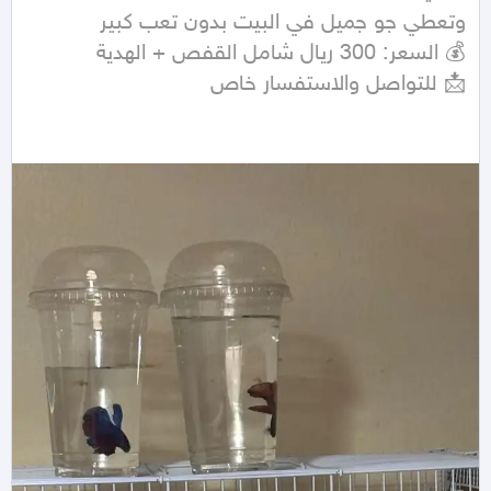
📩 للتواصل والاستفسار خاص