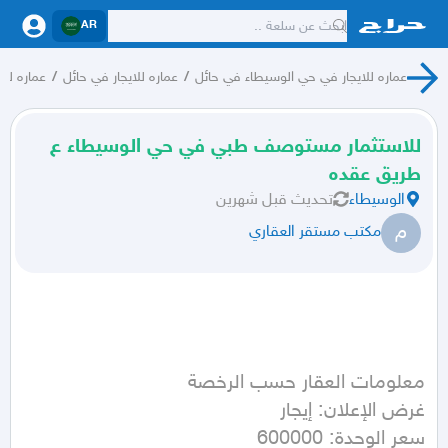
AR
عماره للايجار في حي الوسيطاء في حائل
/
عماره للايجار في حائل
/
عماره للاي
للاستثمار مستوصف طبي في حي الوسيطاء ع
طريق عقده
الوسيطاء
تحديث
قبل شهرين
م
مكتب مستقر العقاري