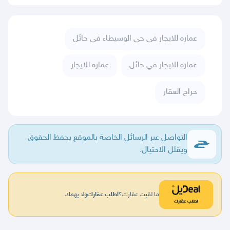
عماره للايجار في حي الوسيطاء في حائل
عماره للايجار في حائل
عماره للايجار
حراج العقار
التواصل عبر الرسائل الخاصة بالموقع يحفظ الحقوق
ويقلل الاحتيال.
ما لقيت عقارك؟
اطلب عقارك
ولا يهمك