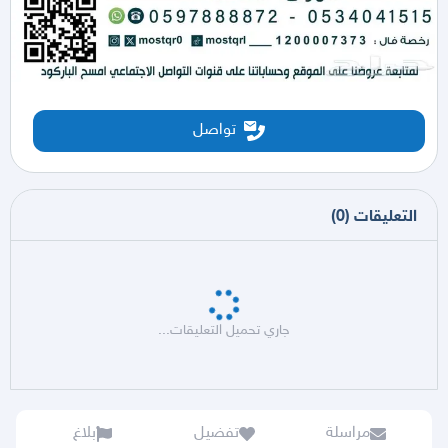
تواصل
التعليقات
(
0
)
جاري تحميل التعليقات...
مراسلة
تفضيل
بلاغ