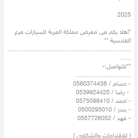
*اهلا بكم فى معرض مملكة العربة للسيارات فرع 
...................................................................