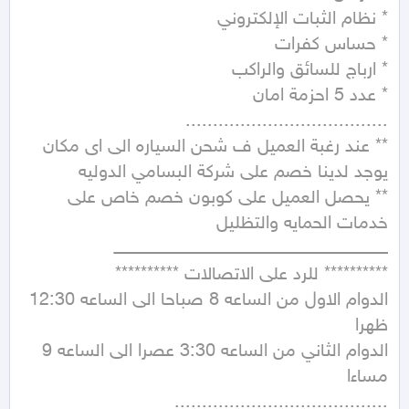
** عند رغبة العميل ف شحن السياره الى اى مكان 
** يحصل العميل على كوبون خصم خاص على 
الدوام الاول من الساعه 8 صباحا الى الساعه 12:30 
الدوام الثاني من الساعه 3:30 عصرا الى الساعه 9 