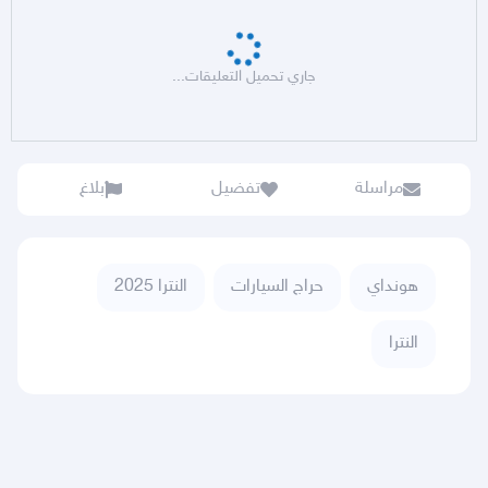
جاري تحميل التعليقات...
مراسلة
تفضيل
بلاغ
هونداي
حراج السيارات
النترا 2025
النترا