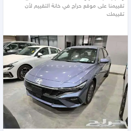
تقييمنا على موقع حراج في خانة التقييم لأن 
تقييمك