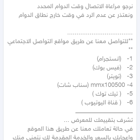
**للتواصل معنا عن طريق مواقع التواصل الاجتماعي 
في حالة تعاملك معنا عن طريق هذا الموقع 
واعجابك بالسعر والخدمة المقدمة لك نتمنى منك 