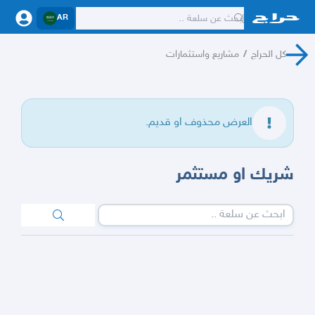
AR
كل الحراج
/
مشاريع واستثمارات
العرض محذوف او قديم.
شريك او مستثمر