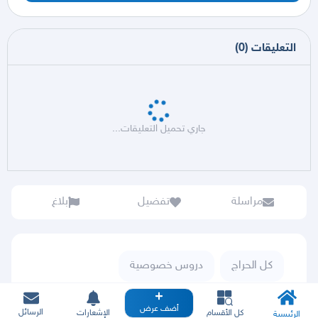
التعليقات
(
0
)
جاري تحميل التعليقات...
مراسلة
تفضيل
بلاغ
كل الحراج
دروس خصوصية
تعليم وتدريب
أضف عرض
الرسائل
كل الأقسام
الإشعارات
الرئيسية