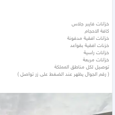
( رقم الجوال يظهر عند الضغط على زر تواصل ) 