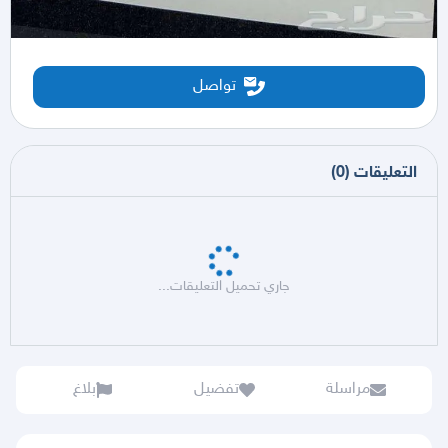
تواصل
التعليقات
(
0
)
جاري تحميل التعليقات...
مراسلة
تفضيل
بلاغ