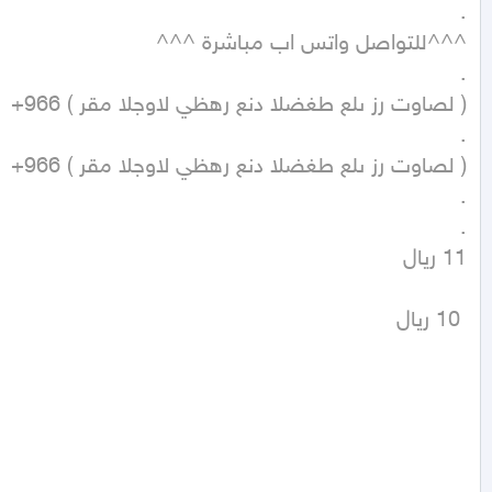
 10 ريال